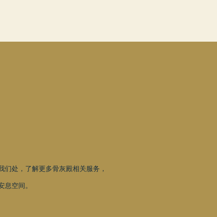
我们处，了解更多骨灰殿相关服务，
安息空间。