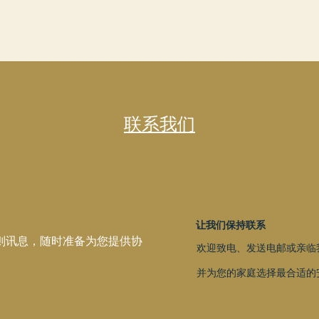
联系我们
让我们保持联系
则讯息，随时准备为您提供协
欢迎致电、发送电邮或亲临
并为您的家庭选择最合适的