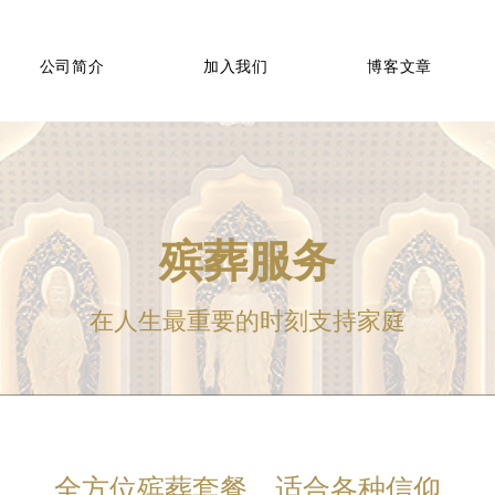
公司简介
加入我们
博客文章
殡葬服务
在人生最重要的时刻支持家庭
全方位殡葬套餐，适合各种信仰