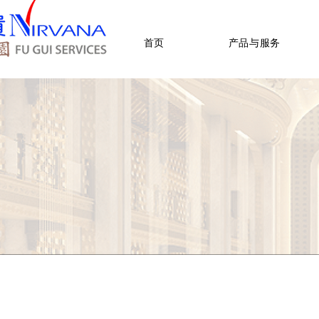
首页
产品与服务