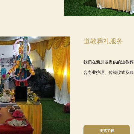
道教葬礼服务
我们在新加坡提供的道教葬
合专业护理、传统仪式及典
浏览了解