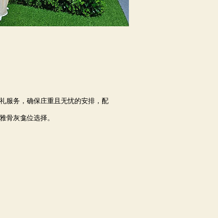
礼服务，确保庄重且无忧的安排，配
雅骨灰龛位选择。