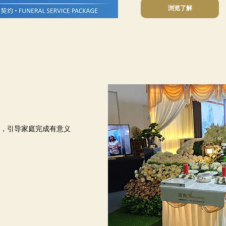
浏览了解
，引导家庭完成有意义