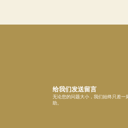
给我们发送留言
无论您的问题大小，我们始终只差一
助。