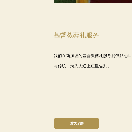
基督教葬礼服务
我们在新加坡的基督教葬礼服务提供贴心且
与传统，为先人送上庄重告别。
浏览了解