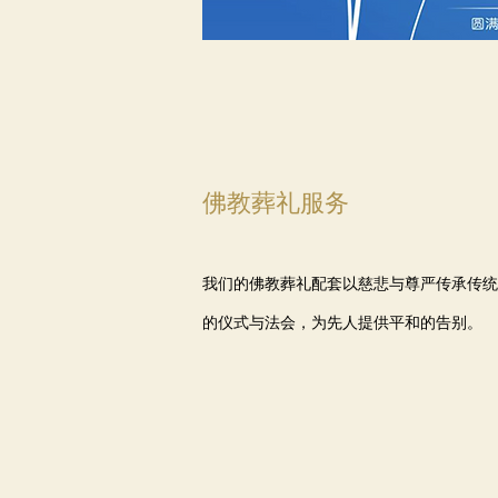
佛教葬礼服务
我们的佛教葬礼配套以慈悲与尊严传承传统
的仪式与法会，为先人提供平和的告别。