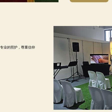
专业的照护，尊重信仰