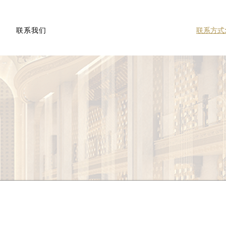
联系我们
联系方式: 